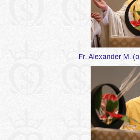
Fr. Alexander M. (o