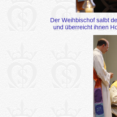
Der Weihbischof salbt d
und überreicht ihnen Ho