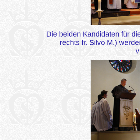
Die beiden Kandidaten für die
rechts fr. Silvo M.) wer
v