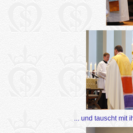
... und tauscht mit