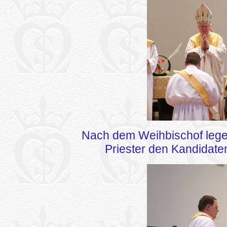
Nach dem Weihbischof legen
Priester den Kandidaten