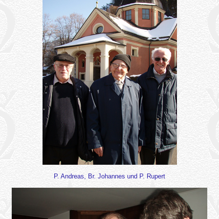
P. Andreas, Br. Johannes und P. Rupert