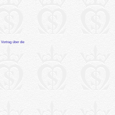
 Vortrag über die