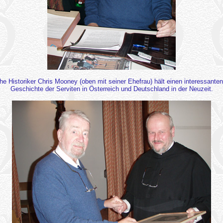
e Historiker Chris Mooney (oben mit seiner Ehefrau) hält einen interessanten
Geschichte der Serviten in Österreich und Deutschland in der Neuzeit.