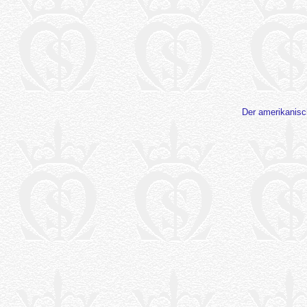
Der amerikanisch