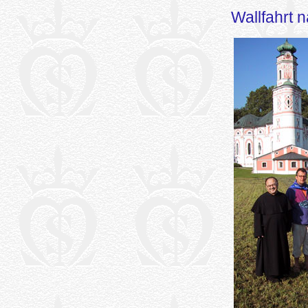
Wallfahrt 