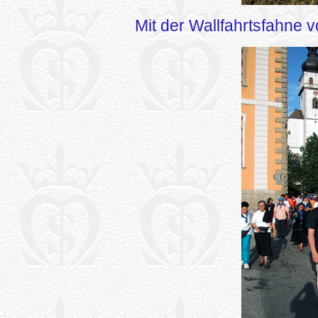
Mit der Wallfahrtsfahne vo