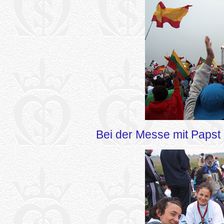
Bei der Messe mit Papst 