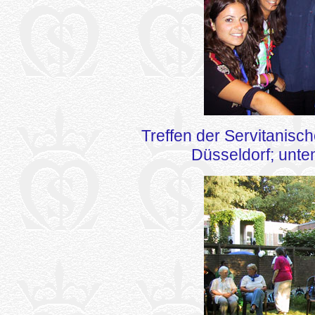
Treffen der Servitanisch
Düsseldorf; unte