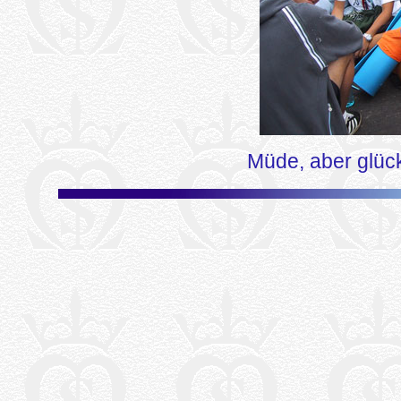
Müde, aber glück