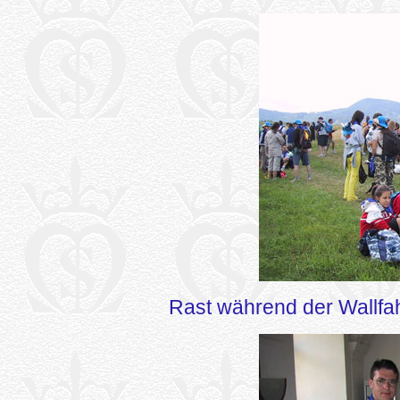
Rast während der Wallfa