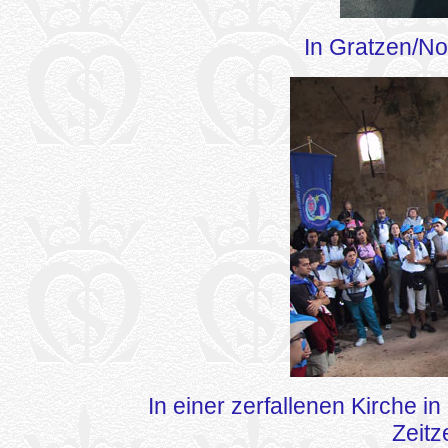
In Gratzen/N
In einer zerfallenen Kirche 
Zeitz