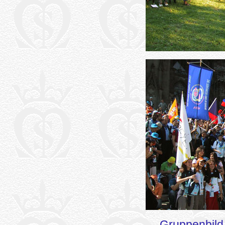
Gruppenbild