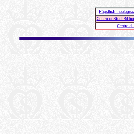
Päpstlich-theologi
Centro di Studi Biblic
Centro di