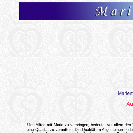
Marien
Au
D
en Alltag mit Maria zu verbringen, bedeutet vor allem den 
eine Qualität zu vermitteln. Die Qualität im Allgemeinen be