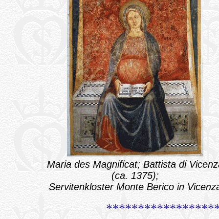
Maria des Magnificat; Battista di Vicenz
(ca. 1375);
Servitenkloster Monte Berico in Vicenz
*****************