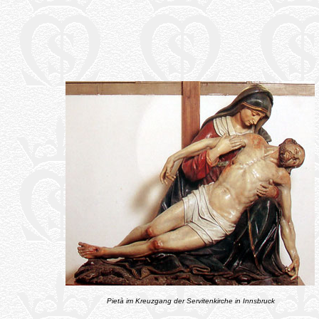
Pietà im Kreuzgang der Servitenkirche in Innsbruck