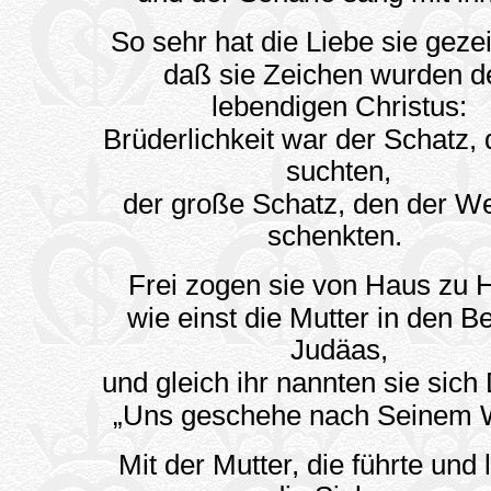
So sehr hat die Liebe sie geze
daß sie Zeichen wurden d
lebendigen Christus:
Brüderlichkeit war der Schatz, 
suchten,
der große Schatz, den der We
schenkten.
Frei zogen sie von Haus zu 
wie einst die Mutter in den B
Judäas,
und gleich ihr nannten sie sich 
„Uns geschehe nach Seinem 
Mit der Mutter, die führte und 