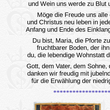
und Wein uns werde zu Blut
Möge die Freude uns alle e
und Christus neu leben in je
Anfang und Ende des Einklan
Du bist, Maria, die Pforte zu
fruchtbarer Boden, der ihn
du, die lebendige Wohnstatt 
Gott, dem Vater, dem Sohne, 
danken wir freudig mit jubel
für die Erwählung der niedr
*****************