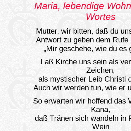
Maria, lebendige Wohn
Wortes
Mutter, wir bitten, daß du uns
Antwort zu geben dem Rufe 
„Mir geschehe, wie du es 
Laß Kirche uns sein als ver
Zeichen,
als mystischer Leib Christi 
Auch wir werden tun, wie er 
So erwarten wir hoffend das
Kana,
daß Tränen sich wandeln in 
Wein