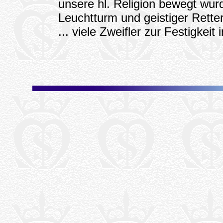
unsere hl. Religion bewegt wurde
Leuchtturm und geistiger Rette
... viele Zweifler zur Festigkeit